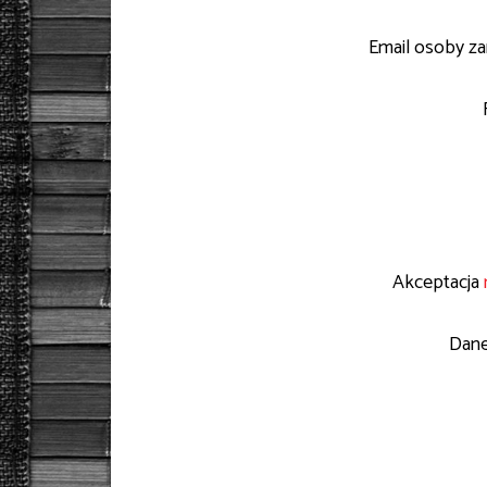
Email osoby za
Akceptacja
Dane