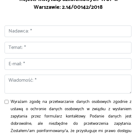
Warszawie: 2.14/00142/2018
Nadawca:
*
Temat:
*
E-mail:
*
Wiadomość: *
Wyrażam zgodę na przetwarzanie danych osobowych zgodnie z
ustawą o ochronie danych osobowych w związku z wysłaniem
zapytania przez formularz kontaktowy. Podanie danych jest
dobrowolne, ale niezbędne do przetworzenia zapytania.
Zostałem/am poinformowany/a, że przysługuje mi prawo dostępu