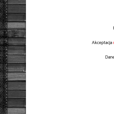
Akceptacja
Dane